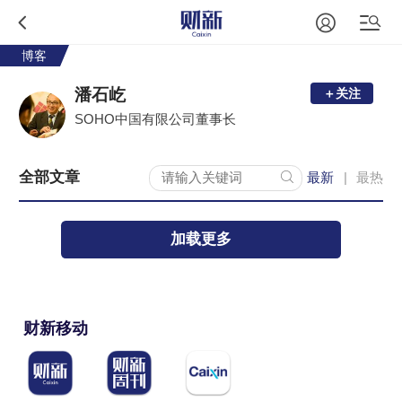
博客
潘石屹
＋关注
SOHO中国有限公司董事长
全部文章
最新
最热
|
加载更多
财新移动