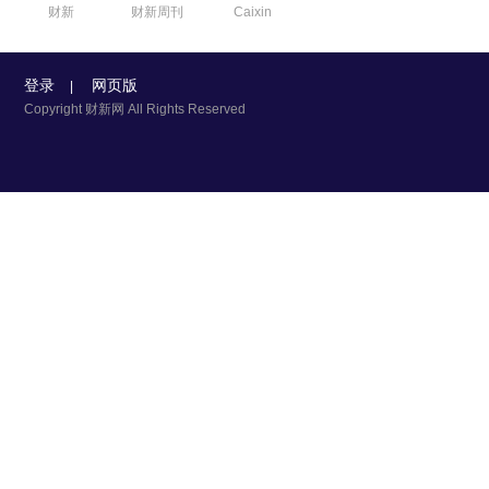
财新
财新周刊
Caixin
登录
网页版
|
Copyright 财新网 All Rights Reserved