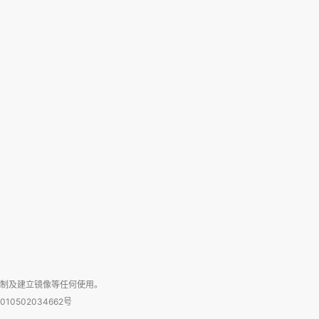
复制及建立镜像等任何使用。
010502034662号