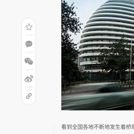
看到全国各地不断地发生着桥