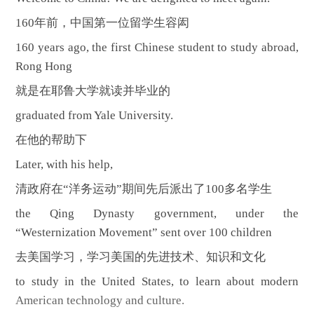
160年前，中国第一位留学生容闳
160 years ago, the first Chinese student to study abroad,
Rong Hong
就是在耶鲁大学就读并毕业的
graduated from Yale University.
在他的帮助下
Later, with his help,
清政府在“洋务运动”期间先后派出了100多名学生
the Qing Dynasty government, under the
“Westernization Movement” sent over 100 children
去美国学习，学习美国的先进技术、知识和文化
to study in the United States, to learn about modern
American technology and culture.